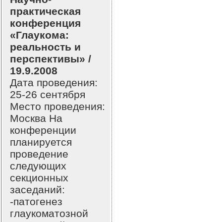
практическая
конференция
«Глаукома:
реальность и
перспективы» /
19.9.2008
Дата проведения:
25-26 сентября
Место проведения:
Москва На
конференции
планируется
проведение
следующих
секционных
заседаний:
-патогенез
глаукоматозной