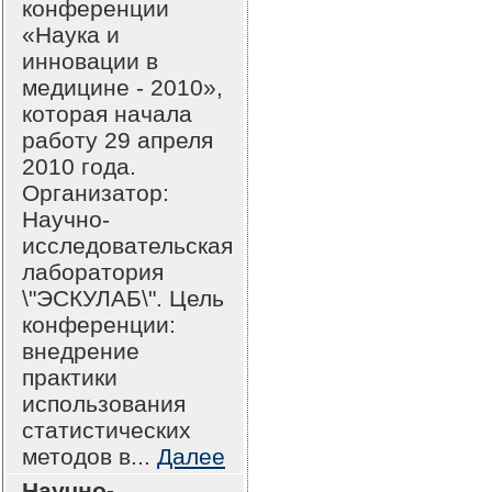
конференции
«Наука и
инновации в
медицине - 2010»,
которая начала
работу 29 апреля
2010 года.
Организатор:
Научно-
исследовательская
лаборатория
\"ЭСКУЛАБ\". Цель
конференции:
внедрение
практики
использования
статистических
методов в...
Далее
Научно-