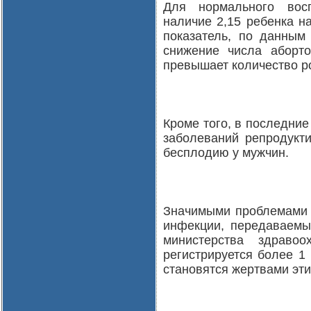
Для нормального восп
наличие 2,15 ребенка н
показатель, по данным
снижение числа аборт
превышает количество ро
Кроме того, в последние
заболеваний репродукт
бесплодию у мужчин.
Значимыми проблемами 
инфекции, передаваем
министерства здраво
регистрируется более 1
становятся жертвами эти