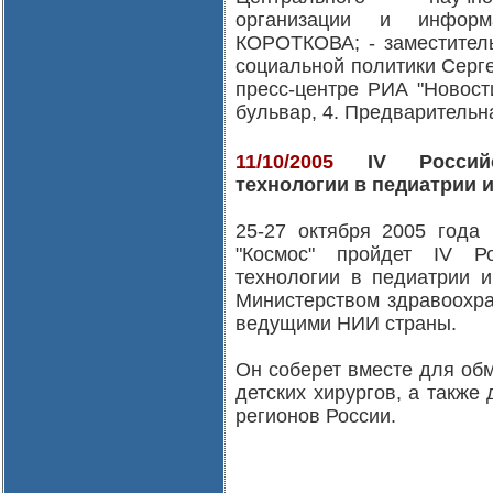
организации и информ
КОРОТКОВА; - заместитель
социальной политики Сер
пресс-центре РИА "Новости
бульвар, 4. Предварительн
11/10/2005
IV Российск
технологии в педиатрии и
25-27 октября 2005 года
"Космос" пройдет IV Ро
технологии в педиатрии и
Министерством здравоохра
ведущими НИИ страны.
Он соберет вместе для об
детских хирургов, а также
регионов России.