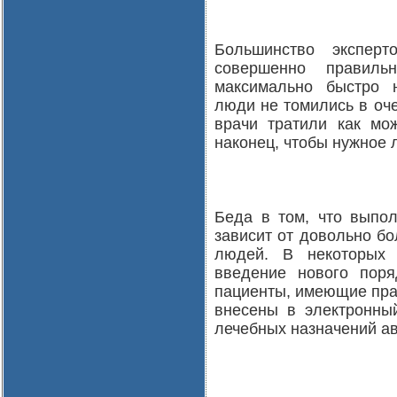
Большинство эксперт
совершенно правиль
максимально быстро 
люди не томились в оч
врачи тратили как мо
наконец, чтобы нужное 
Беда в том, что выпол
зависит от довольно бо
людей. В некоторых 
введение нового поря
пациенты, имеющие прав
внесены в электронный
лечебных назначений а