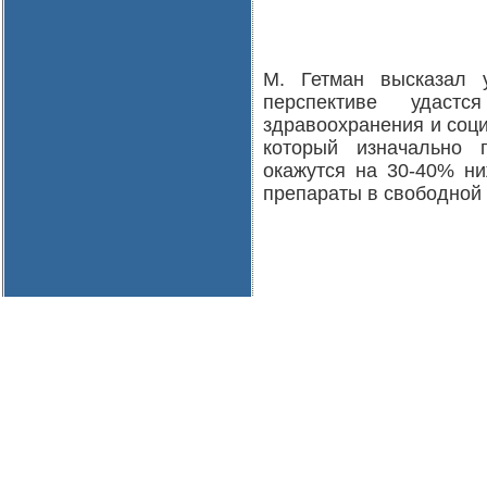
М. Гетман высказал 
перспективе удастс
здравоохранения и соц
который изначально 
окажутся на 30-40% ни
препараты в свободной