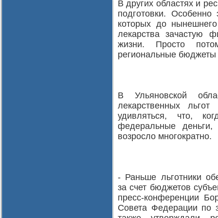
В других областях и ре
подготовки. Особенно 
которых до нынешнего
лекарства зачастую ф
жизни. Просто пото
региональные бюджеты 
В Ульяновской обла
лекарственных льгот
удивляться, что, к
федеральные деньги, 
возросло многократно.
- Раньше льготники об
за счет бюджетов субъе
пресс-конференции Бор
Совета Федерации по з